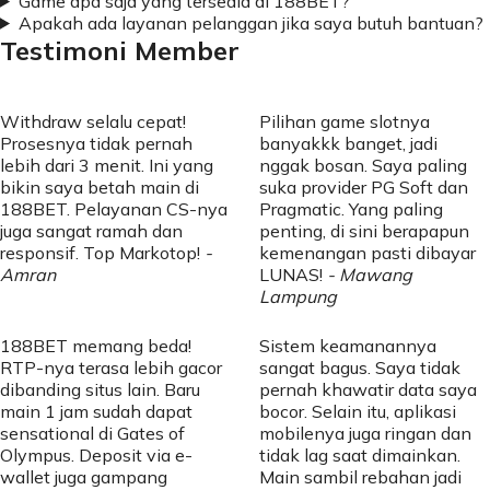
Game apa saja yang tersedia di 188BET?
Apakah ada layanan pelanggan jika saya butuh bantuan?
Testimoni Member
Withdraw selalu cepat!
Pilihan game slotnya
Prosesnya tidak pernah
banyakkk banget, jadi
lebih dari 3 menit. Ini yang
nggak bosan. Saya paling
bikin saya betah main di
suka provider PG Soft dan
188BET. Pelayanan CS-nya
Pragmatic. Yang paling
juga sangat ramah dan
penting, di sini berapapun
responsif. Top Markotop!
-
kemenangan pasti dibayar
Amran
LUNAS!
- Mawang
Lampung
188BET memang beda!
Sistem keamanannya
RTP-nya terasa lebih gacor
sangat bagus. Saya tidak
dibanding situs lain. Baru
pernah khawatir data saya
main 1 jam sudah dapat
bocor. Selain itu, aplikasi
sensational di Gates of
mobilenya juga ringan dan
Olympus. Deposit via e-
tidak lag saat dimainkan.
wallet juga gampang
Main sambil rebahan jadi